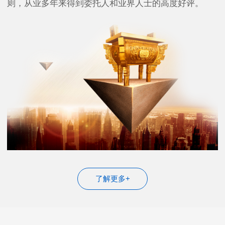
则，从业多年来得到委托人和业界人士的高度好评。
了解更多+