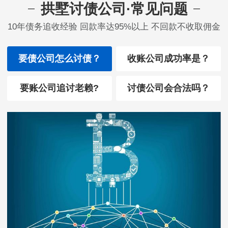
拱墅讨债公司·常见问题
10年债务追收经验 回款率达95%以上 不回款不收取佣金
要债公司怎么讨债？
收账公司成功率是？
要账公司追讨老赖?
讨债公司会合法吗？