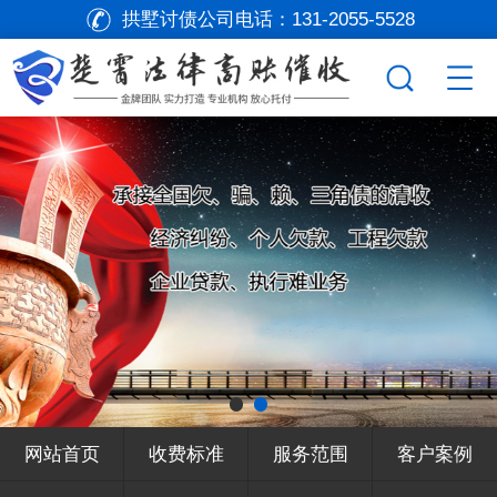
拱墅讨债公司电话：
131-2055-5528
网站首页
收费标准
服务范围
客户案例