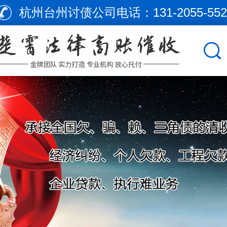
杭州台州讨债公司电话：
131-2055-55