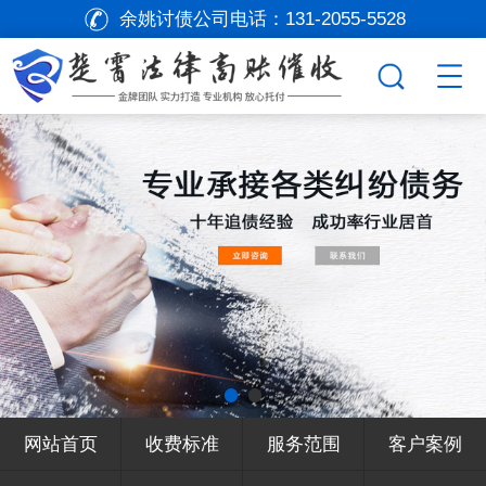
余姚讨债公司电话：
131-2055-5528
网站首页
收费标准
服务范围
客户案例