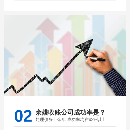
02
余姚收账公司成功率是？
处理债务十余年 成功率均在92%以上