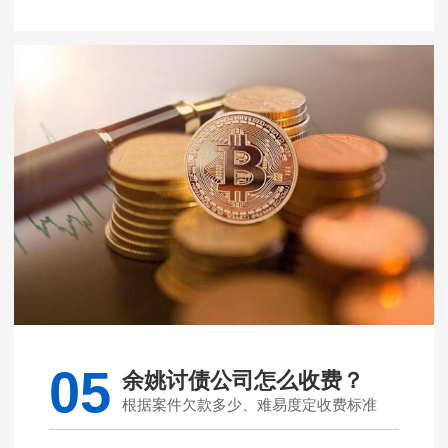
05
余姚讨债公司怎么收费？
根据案件欠款多少、难易度定收费标准