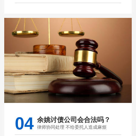
04
余姚讨债公司会合法吗？
律师协同处理 不给委托人造成麻烦