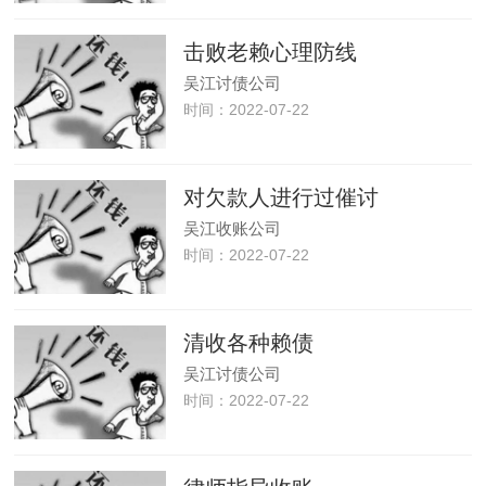
击败老赖心理防线
吴江讨债公司
时间：2022-07-22
对欠款人进行过催讨
吴江收账公司
时间：2022-07-22
清收各种赖债
吴江讨债公司
时间：2022-07-22