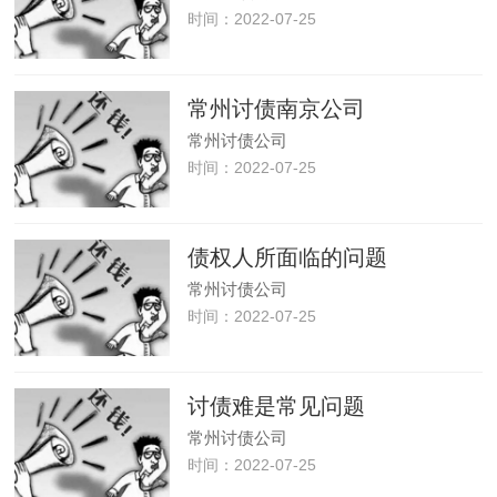
时间：2022-07-25
常州讨债南京公司
常州讨债公司
时间：2022-07-25
债权人所面临的问题
常州讨债公司
时间：2022-07-25
讨债难是常见问题
常州讨债公司
时间：2022-07-25