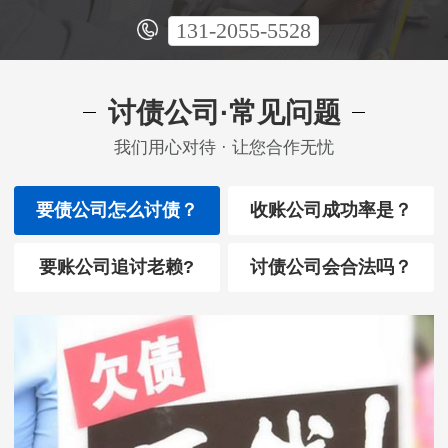
131-2055-5528
讨债公司·常见问题
我们用心对待 · 让您合作无忧
要债公司怎么讨债？
收账公司成功率是？
要账公司追讨老赖?
讨债公司会合法吗？