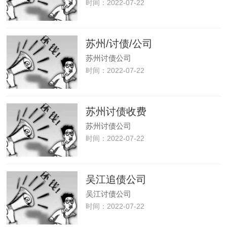
时间：2022-07-22
苏州/讨债/公司
苏州讨债公司
时间：2022-07-22
苏州讨债收费
苏州讨债公司
时间：2022-07-22
吴江追债公司
吴江讨债公司
时间：2022-07-22