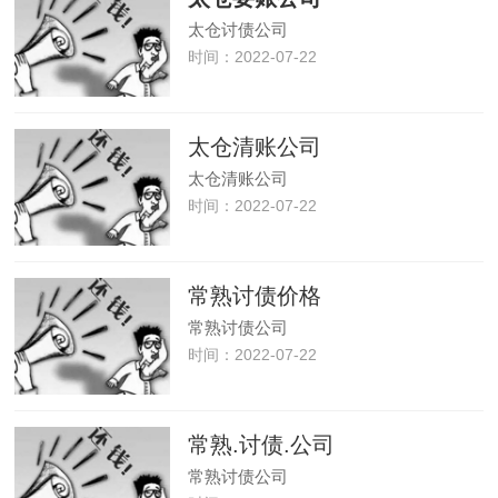
太仓讨债公司
时间：2022-07-22
太仓清账公司
太仓清账公司
时间：2022-07-22
常熟讨债价格
常熟讨债公司
时间：2022-07-22
常熟.讨债.公司
常熟讨债公司