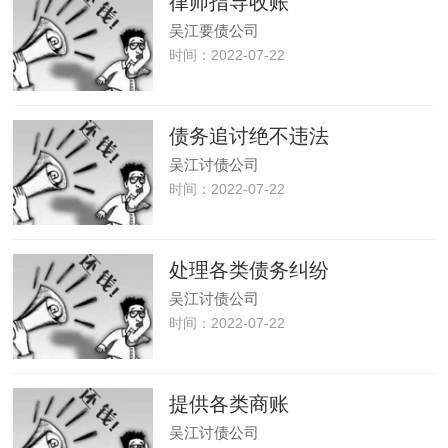
律师指导收账
吴江要债公司
时间：2022-07-22
债务追讨绝不违法
吴江讨债公司
时间：2022-07-22
处理各类债务纠纷
吴江讨债公司
时间：2022-07-22
提供各类商账
吴江讨债公司