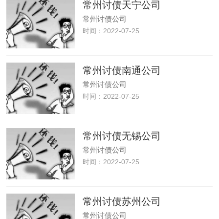
常州讨债天宁公司
常州讨债公司
时间：2022-07-25
常州讨债南通公司
常州讨债公司
时间：2022-07-25
常州讨债无锡公司
常州讨债公司
时间：2022-07-25
常州讨债苏州公司
常州讨债公司