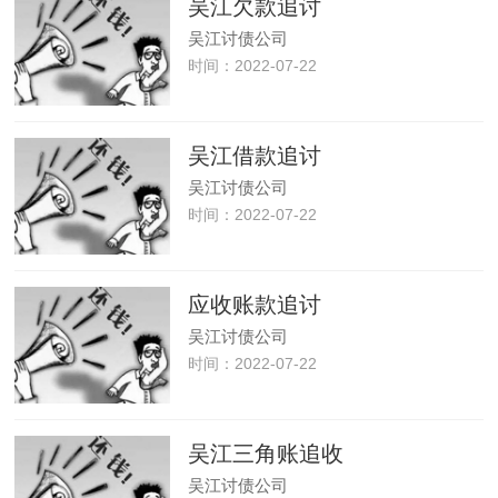
吴江欠款追讨
吴江讨债公司
时间：2022-07-22
吴江借款追讨
吴江讨债公司
时间：2022-07-22
应收账款追讨
吴江讨债公司
时间：2022-07-22
吴江三角账追收
吴江讨债公司