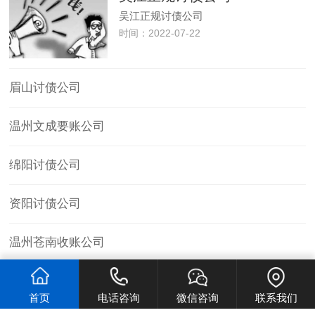
吴江正规讨债公司
时间：2022-07-22
眉山讨债公司
温州文成要账公司
绵阳讨债公司
资阳讨债公司
温州苍南收账公司
长沙追债公司
首页
电话咨询
微信咨询
联系我们