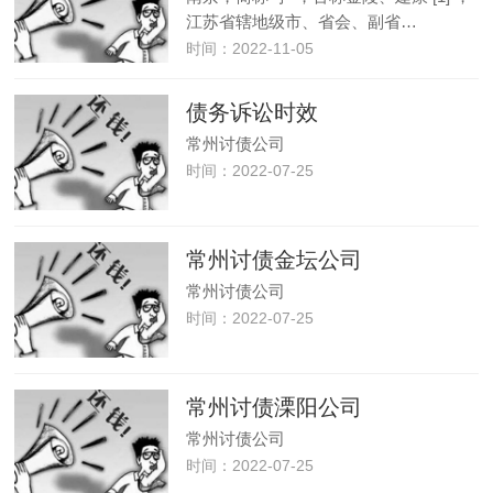
江苏省辖地级市、省会、副省…
时间：2022-11-05
债务诉讼时效
常州讨债公司
时间：2022-07-25
常州讨债金坛公司
常州讨债公司
时间：2022-07-25
常州讨债溧阳公司
常州讨债公司
时间：2022-07-25