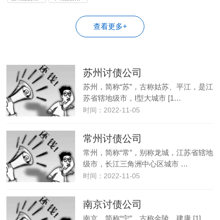
公司
公司
查看更多+
苏州讨债公司
苏州，简称“苏”，古称姑苏、平江，是江
苏省辖地级市，Ⅰ型大城市 [1…
时间：2022-11-05
常州讨债公司
常州，简称“常”，别称龙城，江苏省辖地
级市，长江三角洲中心区城市 …
时间：2022-11-05
南京讨债公司
南京，简称“宁”，古称金陵、建康 [1] ，