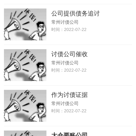
公司提供债务追讨
常州讨债公司
时间：2022-07-22
讨债公司催收
常州讨债公司
时间：2022-07-22
作为讨债证据
常州讨债公司
时间：2022-07-22
太仓要账公司