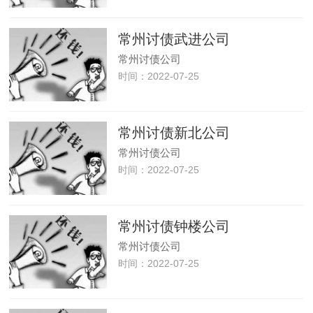
常州讨债武进公司
常州讨债公司
时间：2022-07-25
常州讨债新北公司
常州讨债公司
时间：2022-07-25
常州讨债钟楼公司
常州讨债公司
时间：2022-07-25