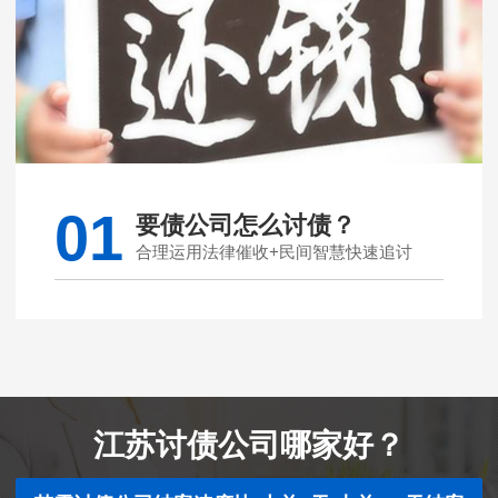
01
要债公司怎么讨债？
合理运用法律催收+民间智慧快速追讨
江苏讨债公司哪家好？