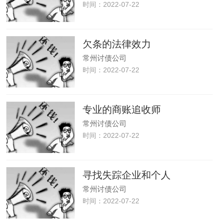
时间：2022-07-22
欠条的法律效力
常州讨债公司
时间：2022-07-22
专业的商账追收师
常州讨债公司
时间：2022-07-22
寻找失踪企业和个人
常州讨债公司
时间：2022-07-22