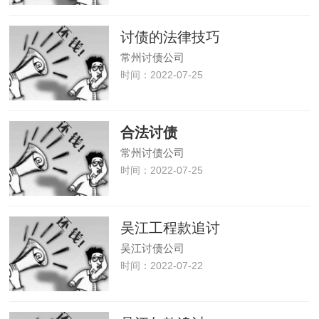
讨债的法律技巧
常州讨债公司
时间：2022-07-25
合法讨债
常州讨债公司
时间：2022-07-25
吴江工程款追讨
吴江讨债公司
时间：2022-07-22