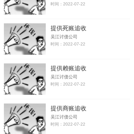
时间：2022-07-22
提供死账追收
吴江讨债公司
时间：2022-07-22
提供赖账追收
吴江讨债公司
时间：2022-07-22
提供商账追收
吴江讨债公司
时间：2022-07-22