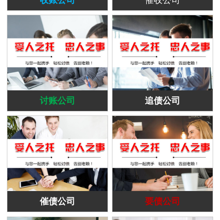
讨账公司
追债公司
催债公司
要债公司