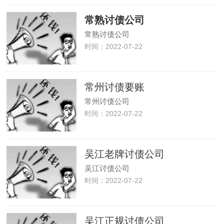
常熟讨债公司
常熟讨债公司
时间：2022-07-22
常州讨债要账
常州讨债公司
时间：2022-07-22
吴江老牌讨债公司
吴江讨债公司
时间：2022-07-22
吴江正规讨债公司