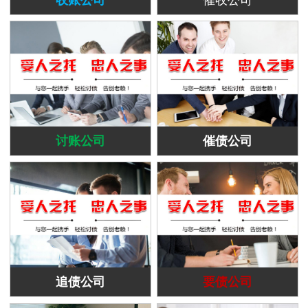
讨账公司
催债公司
追债公司
要债公司