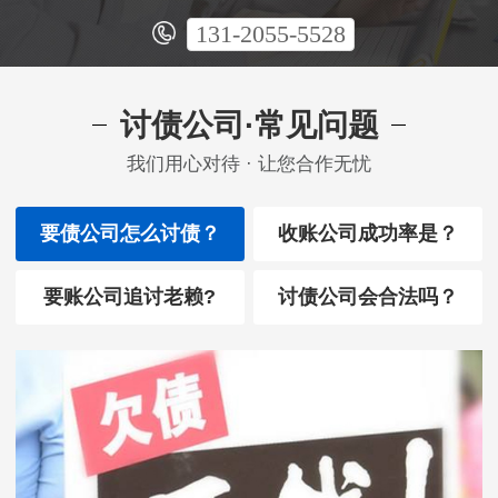
131-2055-5528
讨债公司·常见问题
我们用心对待 · 让您合作无忧
要债公司怎么讨债？
收账公司成功率是？
要账公司追讨老赖?
讨债公司会合法吗？