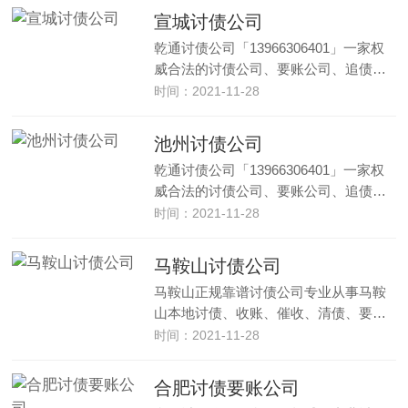
宣城讨债公司
乾通讨债公司「13966306401」一家权
威合法的讨债公司、要账公司、追债…
时间：2021-11-28
池州讨债公司
乾通讨债公司「13966306401」一家权
威合法的讨债公司、要账公司、追债…
时间：2021-11-28
马鞍山讨债公司
马鞍山正规靠谱讨债公司专业从事马鞍
山本地讨债、收账、催收、清债、要…
时间：2021-11-28
合肥讨债要账公司