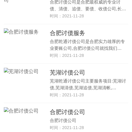
合肥讨债公司是合肥最权威的专业讨
债、清债、追债、要债、收债公司,长…
时间：2021-11-28
合肥讨债服务
合肥乾通讨债公司是合肥实力雄厚的专
业要账公司,合肥讨债公司就找我们…
时间：2021-11-28
芜湖讨债公司
芜湖乾通讨债公司主要服务项目:芜湖讨
债,芜湖清债,芜湖追债,芜湖清帐,…
时间：2021-11-28
合肥讨债公司
合肥讨债公司
时间：2021-11-28