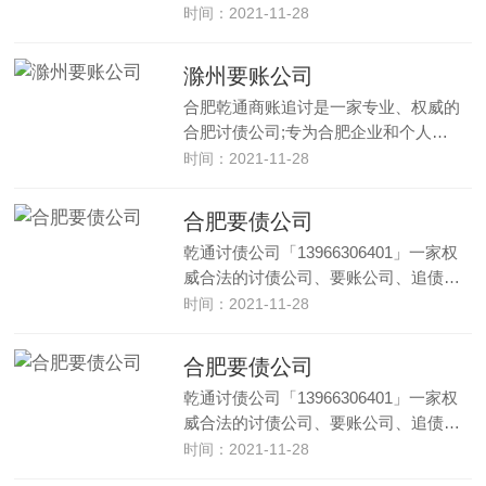
时间：2021-11-28
滁州要账公司
合肥乾通商账追讨是一家专业、权威的
合肥讨债公司;专为合肥企业和个人…
时间：2021-11-28
合肥要债公司
乾通讨债公司「13966306401」一家权
威合法的讨债公司、要账公司、追债…
时间：2021-11-28
合肥要债公司
乾通讨债公司「13966306401」一家权
威合法的讨债公司、要账公司、追债…
时间：2021-11-28