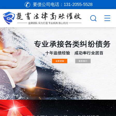
要债公司电话：
131-2055-5528