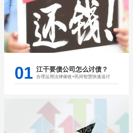
01
江干要债公司怎么讨债？
合理运用法律催收+民间智慧快速追讨