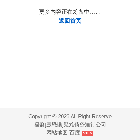
更多内容正在筹备中……
返回首页
Copyright © 2026 All Right Reserve
福盈[廒懋攭]疑难债务追讨公司
网站地图
百度
51La