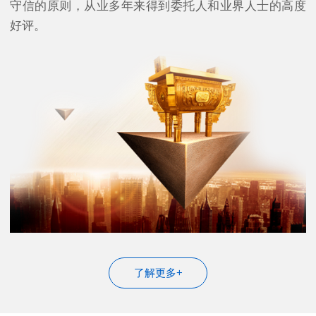
守信的原则，从业多年来得到委托人和业界人士的高度
好评。
了解更多+