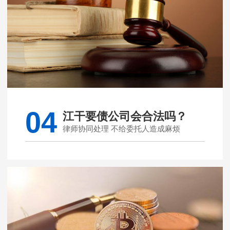
04
江干要债公司会合法吗？
律师协同处理 不给委托人造成麻烦