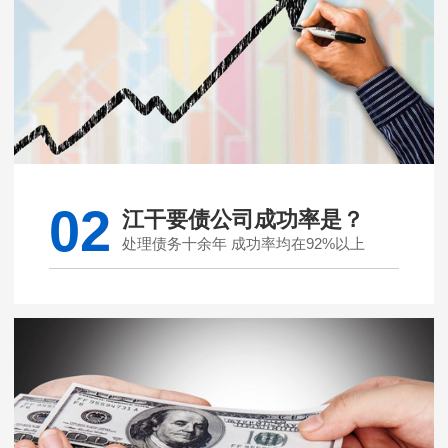
02
江干要债公司成功率是？
处理债务十余年 成功率均在92%以上