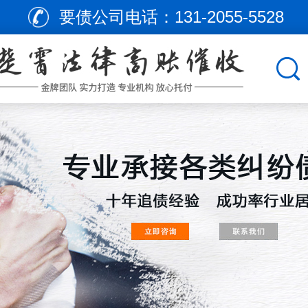
要债公司电话：
131-2055-5528