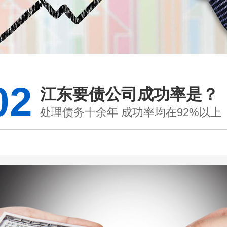
02
江东要债公司成功率是？
处理债务十余年 成功率均在92%以上