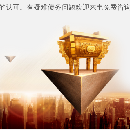
的认可。有疑难债务问题欢迎来电免费咨