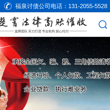
福泉讨债公司电话：
131-2055-5528